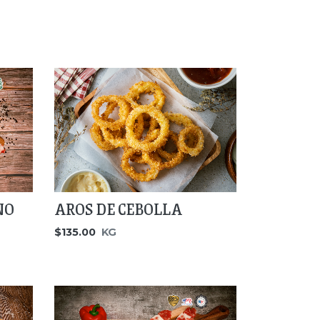
NO
AROS DE CEBOLLA
$135.00
KG