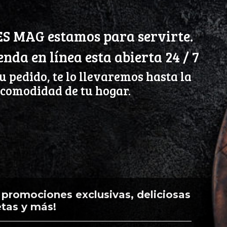
S MAG estamos para servirte.
enda en línea esta abierta 24 / 7
u pedido, te lo llevaremos hasta la
comodidad de tu hogar.
, promociones exclusivas, deliciosas
etas y más!