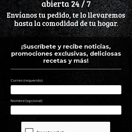
abierta 24 / 7
Envíanos tu pedido, te lo llevaremos
hasta la comodidad de tu hogar.
¡Suscríbete y recibe noticias,
promociones exclusivas, deliciosas
recetas y más!
Correo (requerido)
Nombre (opcional)