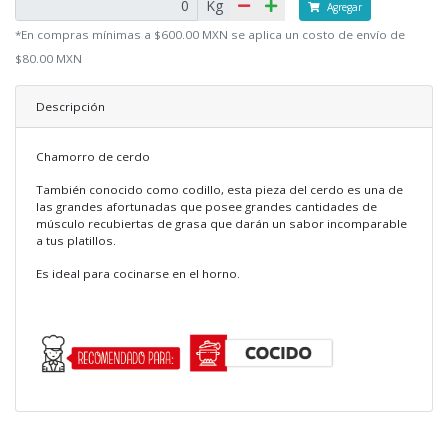
Kg
Agregar
*En compras mínimas a $600.00 MXN se aplica un costo de envío de
$80.00 MXN
Descripción
Chamorro de cerdo
También conocido como codillo, esta pieza del cerdo es una de
las grandes afortunadas que posee grandes cantidades de
músculo recubiertas de grasa que darán un sabor incomparable
a tus platillos.
Es ideal para cocinarse en el horno.