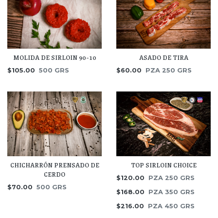
MOLIDA DE SIRLOIN 90-10
ASADO DE TIRA
$105.00
500 GRS
$60.00
PZA 250 GRS
TOP SIRLOIN CHOICE
CHICHARRÓN PRENSADO DE
CERDO
$120.00
PZA 250 GRS
$70.00
500 GRS
$168.00
PZA 350 GRS
$216.00
PZA 450 GRS