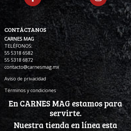
CONTÁCTANOS
CARNES MAG
TELÉFONOS:
55 5318 6582
55 5318 6872
contacto@carnesmag.mx
Aviso de privacidad
Términos y condiciones
En CARNES MAG estamos para
servirte.
Nuestra tienda en línea esta