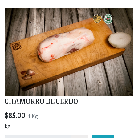
CHAMORRO DE CERDO
$85.00
1 Kg
kg