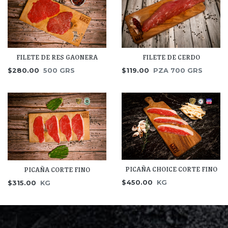
FILETE DE RES GAONERA
FILETE DE CERDO
$280.00
500 GRS
$119.00
PZA 700 GRS
PICAÑA CHOICE CORTE FINO
PICAÑA CORTE FINO
$450.00
KG
$315.00
KG