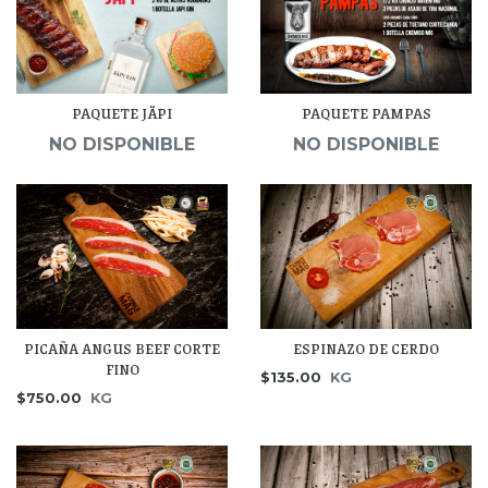
PAQUETE JÄPI
PAQUETE PAMPAS
NO DISPONIBLE
NO DISPONIBLE
PICAÑA ANGUS BEEF CORTE
ESPINAZO DE CERDO
FINO
$135.00
KG
$750.00
KG