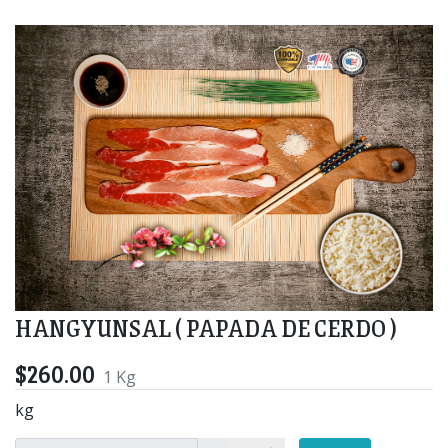
HANGYUNSAL ( PAPADA DE CERDO )
$260.00
1 Kg
kg