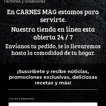
Términos y condiciones
En CARNES MAG estamos para
servirte.
Nuestra tienda en línea esta
abierta 24 / 7
Envíanos tu pedido, te lo llevaremos
hasta la comodidad de tu hogar.
¡Suscríbete y recibe noticias,
promociones exclusivas, deliciosas
recetas y más!
Correo (requerido)