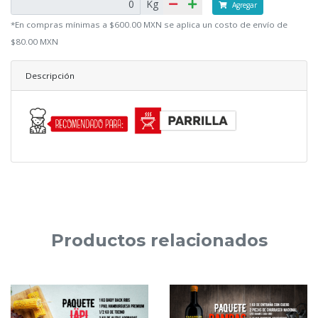
Kg
Agregar
*En compras mínimas a $600.00 MXN se aplica un costo de envío de
$80.00 MXN
Descripción
Productos relacionados