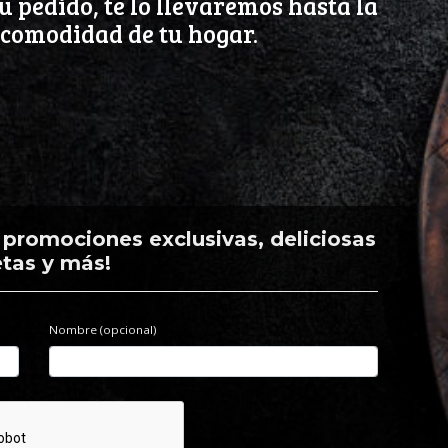
u pedido, te lo llevaremos hasta la
comodidad de tu hogar.
, promociones exclusivas, deliciosas
etas y más!
Nombre (opcional)