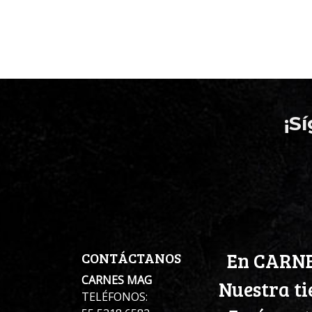
¡S
En CARNE
CONTÁCTANOS
CARNES MAG
Nuestra ti
TELÉFONOS: