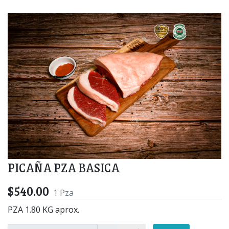
PICAÑA PZA BASICA
$540.00
1 Pza
PZA 1.80 KG aprox.