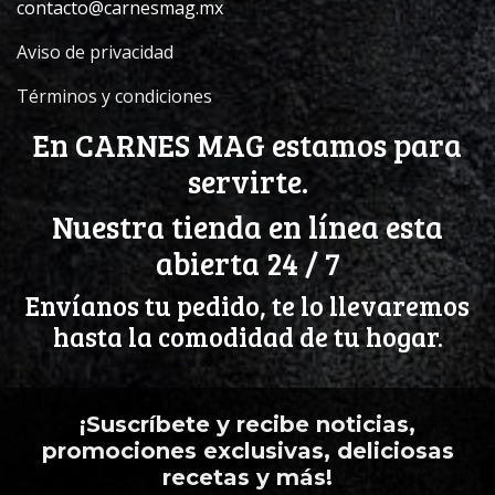
contacto@carnesmag.mx
Aviso de privacidad
Términos y condiciones
En CARNES MAG estamos para
servirte.
Nuestra tienda en línea esta
abierta 24 / 7
Envíanos tu pedido, te lo llevaremos
hasta la comodidad de tu hogar.
¡Suscríbete y recibe noticias,
promociones exclusivas, deliciosas
recetas y más!