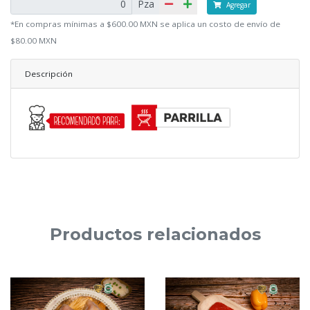
Pza
Agregar
*En compras mínimas a $600.00 MXN se aplica un costo de envío de
$80.00 MXN
Descripción
Productos relacionados