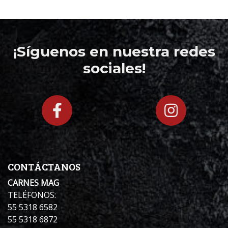
¡Síguenos en nuestra redes
sociales!
CONTÁCTANOS
CARNES MAG
TELÉFONOS:
55 5318 6582
55 5318 6872